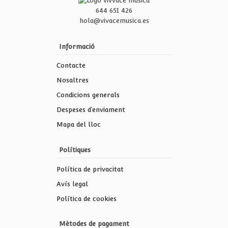
644 651 426
hola@vivacemusica.es
Informació
Contacte
Nosaltres
Condicions generals
Despeses d’enviament
Mapa del lloc
Polítiques
Política de privacitat
Avís legal
Política de cookies
Mètodes de pagament